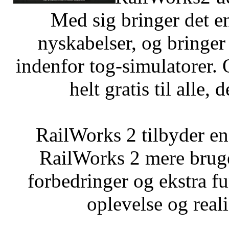
Med sig bringer det e
nyskabelser, og bringer
indenfor tog-simulatorer. 
helt gratis til alle,
RailWorks 2 tilbyder en
RailWorks 2 mere bruge
forbedringer og ekstra fun
oplevelse og real