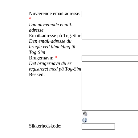
Nuværende email-adresse:
*
Din nuværende email-
adresse
Email-adresse på Tog-Sim:
Den email-adresse du
brugte ved tilmelding til
Tog-Sim
Brugernavn:
*
Det brugernavn du er
registreret med på Tog-Sim
Besked:
Sikkerhedskode: