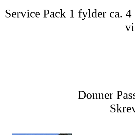
Service Pack 1 fylder ca. 4
v
Donner Pass
Skrev