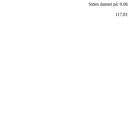
Siden dannet på: 0.06
117,81