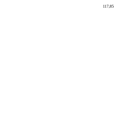
117,85