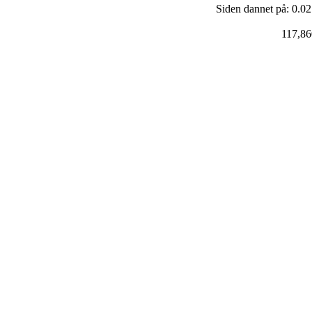
Siden dannet på: 0.02
117,86