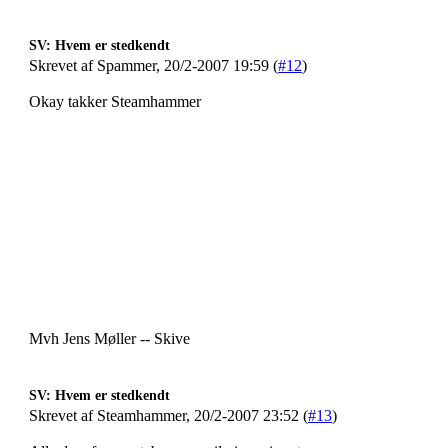
SV: Hvem er stedkendt
Skrevet af Spammer, 20/2-2007 19:59 (
#12
)
Okay takker Steamhammer
Mvh Jens Møller -- Skive
SV: Hvem er stedkendt
Skrevet af Steamhammer, 20/2-2007 23:52 (
#13
)