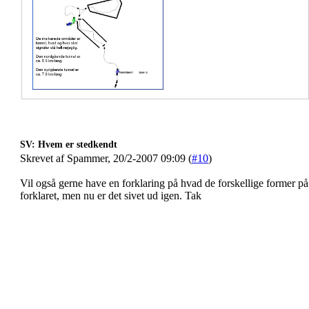
SV: Hvem er stedkendt
Skrevet af Spammer, 20/2-2007 09:09 (
#10
)
Vil også gerne have en forklaring på hvad de forskellige former p
forklaret, men nu er det sivet ud igen. Tak