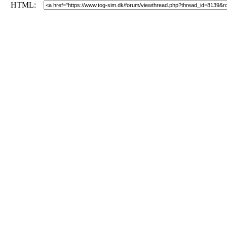
HTML: