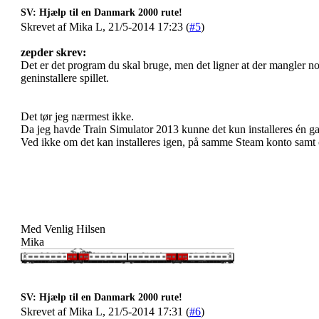
SV: Hjælp til en Danmark 2000 rute!
Skrevet af Mika L, 21/5-2014 17:23 (
#5
)
zepder skrev:
Det er det program du skal bruge, men det ligner at der mangler n
geninstallere spillet.
Det tør jeg nærmest ikke.
Da jeg havde Train Simulator 2013 kunne det kun installeres én g
Ved ikke om det kan installeres igen, på samme Steam konto samt 
Med Venlig Hilsen
Mika
SV: Hjælp til en Danmark 2000 rute!
Skrevet af Mika L, 21/5-2014 17:31 (
#6
)