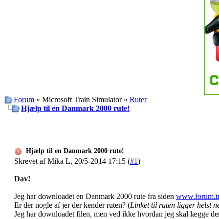
Forum
» Microsoft Train Simulator »
Ruter
Hjælp til en Danmark 2000 rute!
Hjælp til en Danmark 2000 rute!
Skrevet af Mika L, 20/5-2014 17:15 (
#1
)
Dav!
Jeg har downloadet en Danmark 2000 rute fra siden
www.forum.tr
Er der nogle af jer der kender ruten? (
Linket til ruten ligger helst 
Jeg har downloadet filen, men ved ikke hvordan jeg skal lægge den