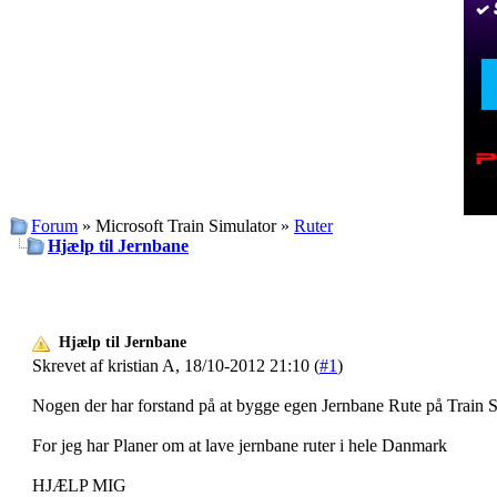
Forum
» Microsoft Train Simulator »
Ruter
Hjælp til Jernbane
Hjælp til Jernbane
Skrevet af kristian A, 18/10-2012 21:10 (
#1
)
Nogen der har forstand på at bygge egen Jernbane Rute på Train 
For jeg har Planer om at lave jernbane ruter i hele Danmark
HJÆLP MIG