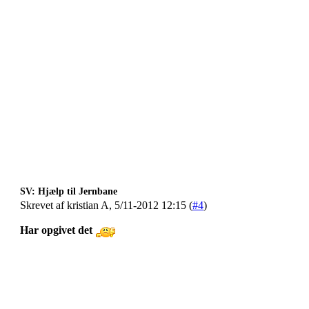
SV: Hjælp til Jernbane
Skrevet af kristian A, 5/11-2012 12:15 (
#4
)
Har opgivet det