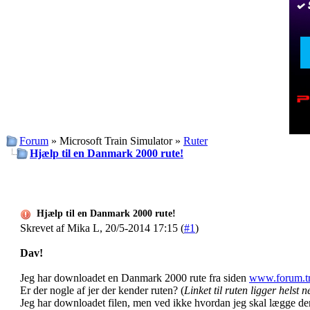
Forum
» Microsoft Train Simulator »
Ruter
Hjælp til en Danmark 2000 rute!
Hjælp til en Danmark 2000 rute!
Skrevet af Mika L, 20/5-2014 17:15 (
#1
)
Dav!
Jeg har downloadet en Danmark 2000 rute fra siden
www.forum.tr
Er der nogle af jer der kender ruten? (
Linket til ruten ligger helst 
Jeg har downloadet filen, men ved ikke hvordan jeg skal lægge den