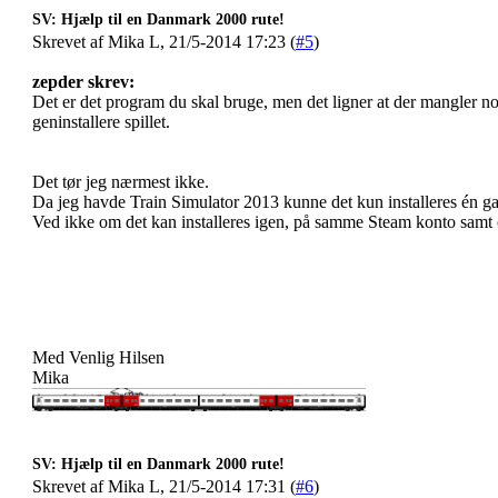
SV: Hjælp til en Danmark 2000 rute!
Skrevet af Mika L, 21/5-2014 17:23 (
#5
)
zepder skrev:
Det er det program du skal bruge, men det ligner at der mangler n
geninstallere spillet.
Det tør jeg nærmest ikke.
Da jeg havde Train Simulator 2013 kunne det kun installeres én g
Ved ikke om det kan installeres igen, på samme Steam konto samt 
Med Venlig Hilsen
Mika
SV: Hjælp til en Danmark 2000 rute!
Skrevet af Mika L, 21/5-2014 17:31 (
#6
)