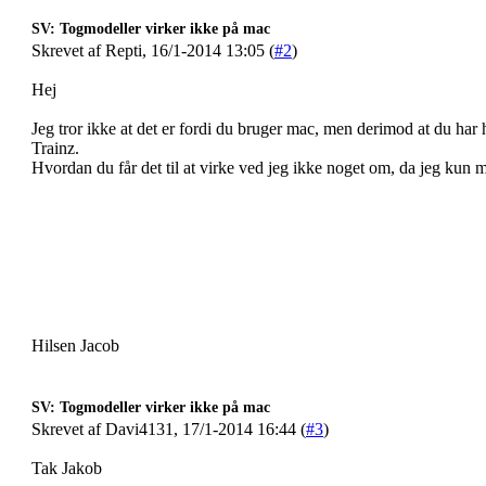
SV: Togmodeller virker ikke på mac
Skrevet af Repti, 16/1-2014 13:05 (
#2
)
Hej
Jeg tror ikke at det er fordi du bruger mac, men derimod at du har h
Trainz.
Hvordan du får det til at virke ved jeg ikke noget om, da jeg kun 
Hilsen Jacob
SV: Togmodeller virker ikke på mac
Skrevet af Davi4131, 17/1-2014 16:44 (
#3
)
Tak Jakob