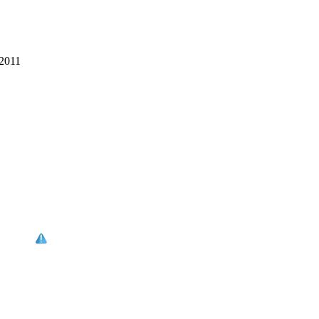
-2011