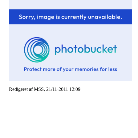
Redigeret af MSS, 21/11-2011 12:09