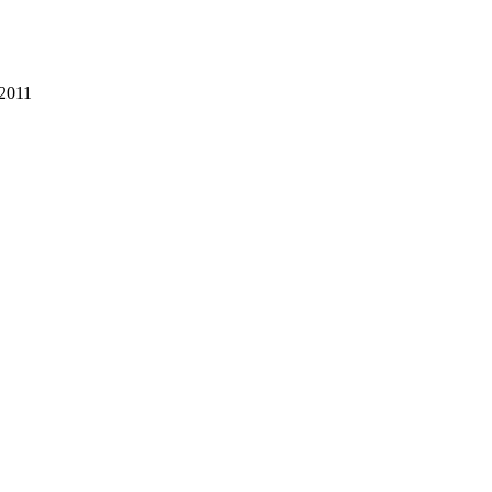
-2011