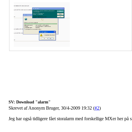
SV: Download "alarm"
Skrevet af Anonym Bruger, 30/4-2009 19:32 (
#2
)
Jeg har også tidligere fået storalarm med forskellige MXer her på s