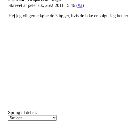
Skrevet af peter-dk, 26/2-2011 15:46 (
#3
)
Hej jeg vil gerne købe de 3 bøger, hvis de ikke er solgt. Jeg hent
Spring til debat: