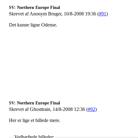
SV: Northern Europe Final
Skrevet af Anonym Bruger, 10/8-2008 19:36 (
#91
)
Det kunne ligne Odense.
SV: Northern Europe Final
Skrevet af Ghosttrain, 14/8-2008 12:36 (
#92
)
Her er lige et billede mere.
Vedhæftede billeder: