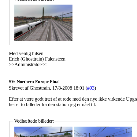
Med venlig hilsen
Erich (Ghosttrain) Falensteen
>>Administrator<<
SV: Northern Europe Final
Skrevet af Ghosttrain, 17/8-2008 18:01 (
#93
)
Efter at være godt træt af at rode med den nye ikke virkende Upgr
her er to billeder fra den station jeg er nået til.
Vedhæftede billeder: