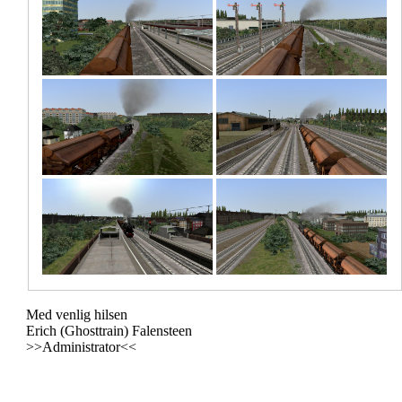
Med venlig hilsen
Erich (Ghosttrain) Falensteen
>>Administrator<<