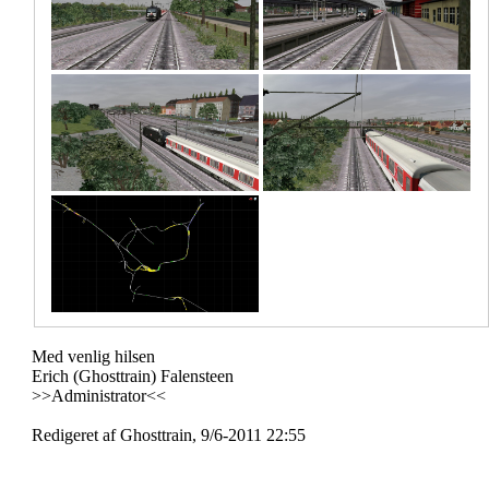
Med venlig hilsen
Erich (Ghosttrain) Falensteen
>>Administrator<<
Redigeret af Ghosttrain, 9/6-2011 22:55