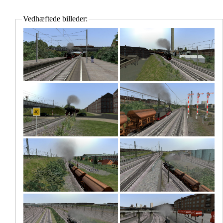
Vedhæftede billeder: