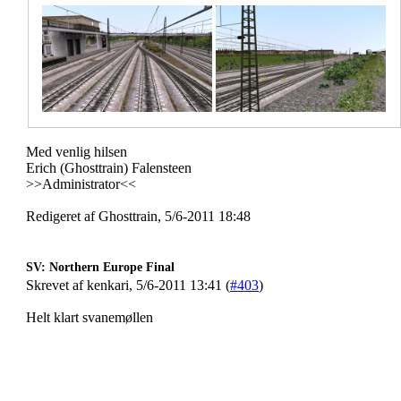
Med venlig hilsen
Erich (Ghosttrain) Falensteen
>>Administrator<<
Redigeret af Ghosttrain, 5/6-2011 18:48
SV: Northern Europe Final
Skrevet af kenkari, 5/6-2011 13:41 (
#403
)
Helt klart svanemøllen