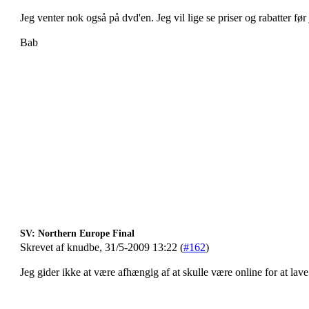
Jeg venter nok også på dvd'en. Jeg vil lige se priser og rabatter før
Bab
SV: Northern Europe Final
Skrevet af knudbe, 31/5-2009 13:22 (
#162
)
Jeg gider ikke at være afhængig af at skulle være online for at lave