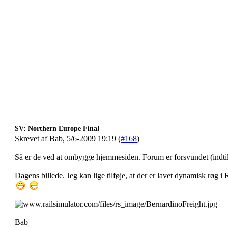
SV: Northern Europe Final
Skrevet af Bab, 5/6-2009 19:19 (
#168
)
Så er de ved at ombygge hjemmesiden. Forum er forsvundet (indtil
Dagens billede. Jeg kan lige tilføje, at der er lavet dynamisk rø
Bab