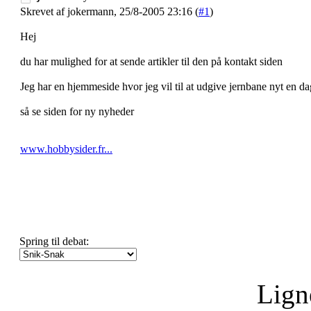
Skrevet af jokermann, 25/8-2005 23:16 (
#1
)
Hej
du har mulighed for at sende artikler til den på kontakt siden
Jeg har en hjemmeside hvor jeg vil til at udgive jernbane nyt en da
så se siden for ny nyheder
www.hobbysider.fr...
Spring til debat:
Lign