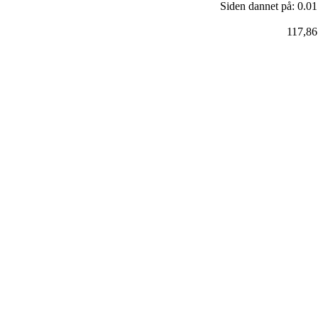
Siden dannet på: 0.01
117,86