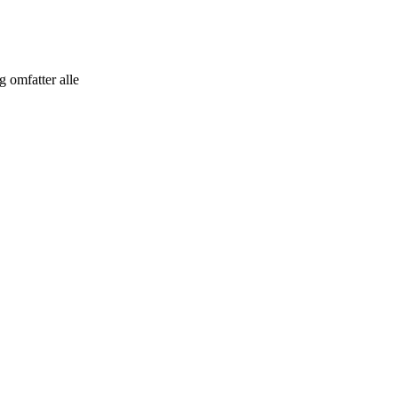
 omfatter alle