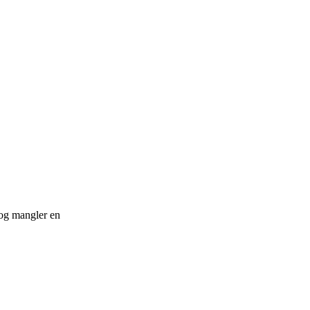
r og mangler en