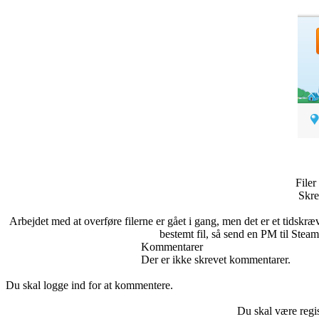
Filer
Skre
Arbejdet med at overføre filerne er gået i gang, men det er et tidskræ
bestemt fil, så send en PM til Steam
Kommentarer
Der er ikke skrevet kommentarer.
Du skal logge ind for at kommentere.
Du skal være regis