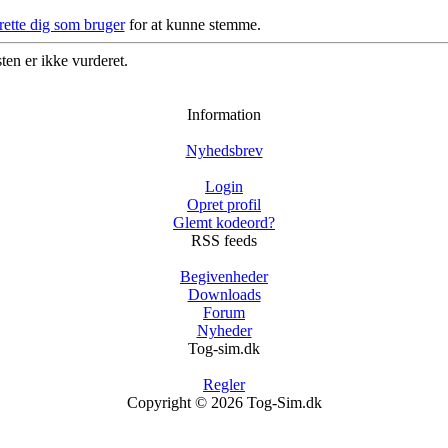
rette dig som bruger
for at kunne stemme.
ten er ikke vurderet.
Information
Nyhedsbrev
Login
Opret profil
Glemt kodeord?
RSS feeds
Begivenheder
Downloads
Forum
Nyheder
Tog-sim.dk
Regler
Copyright © 2026 Tog-Sim.dk