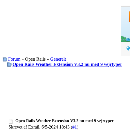
Forum
» Open Rails »
Generelt
Open Rails Weather Extension V3.2 nu med 9 vejrtyper
Open Rails Weather Extension V3.2 nu med 9 vejrtyper
Skrevet af Exrail, 6/5-2024 18:43 (
#1
)