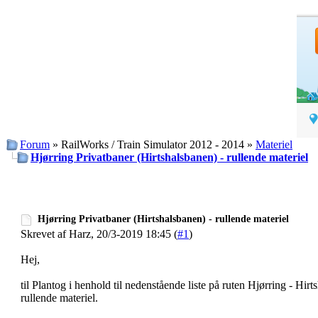
Forum
» RailWorks / Train Simulator 2012 - 2014 »
Materiel
Hjørring Privatbaner (Hirtshalsbanen) - rullende materiel
Hjørring Privatbaner (Hirtshalsbanen) - rullende materiel
Skrevet af Harz, 20/3-2019 18:45 (
#1
)
Hej,
til Plantog i henhold til nedenstående liste på ruten Hjørring - H
rullende materiel.