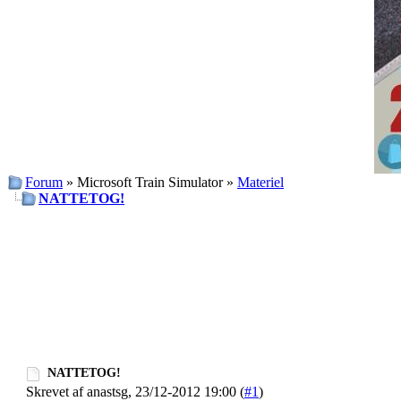
Forum
» Microsoft Train Simulator »
Materiel
NATTETOG!
NATTETOG!
Skrevet af anastsg, 23/12-2012 19:00 (
#1
)