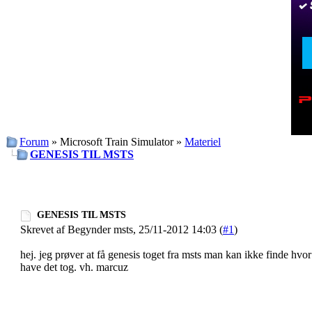
Forum
» Microsoft Train Simulator »
Materiel
GENESIS TIL MSTS
GENESIS TIL MSTS
Skrevet af Begynder msts, 25/11-2012 14:03 (
#1
)
hej. jeg prøver at få genesis toget fra msts man kan ikke finde hvo
have det tog. vh. marcuz