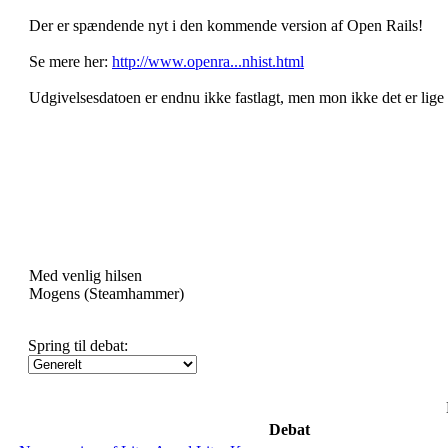
Der er spændende nyt i den kommende version af Open Rails!
Se mere her:
http://www.openra...nhist.html
Udgivelsesdatoen er endnu ikke fastlagt, men mon ikke det er lig
Med venlig hilsen
Mogens (Steamhammer)
Spring til debat:
Debat