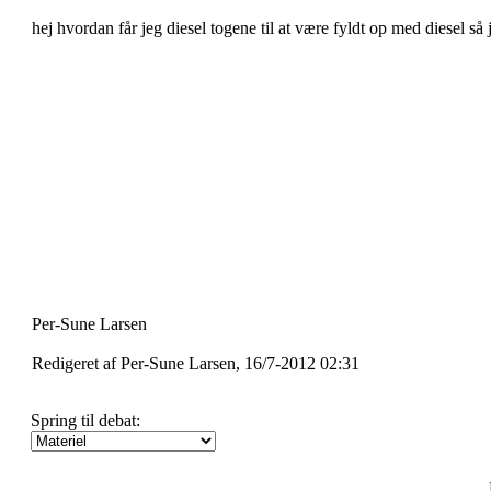
hej hvordan får jeg diesel togene til at være fyldt op med diesel 
Per-Sune Larsen
Redigeret af Per-Sune Larsen, 16/7-2012 02:31
Spring til debat: