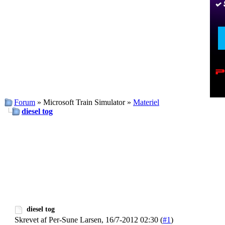
Forum
» Microsoft Train Simulator »
Materiel
diesel tog
diesel tog
Skrevet af Per-Sune Larsen, 16/7-2012 02:30 (
#1
)