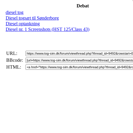
Debat
diesel tog
Diesel togsæt til Sønderborg
Diesel optankning
Diesel nr. 1 Screenshots (HST 125/Class 43)
URL:
BBcode:
HTML: