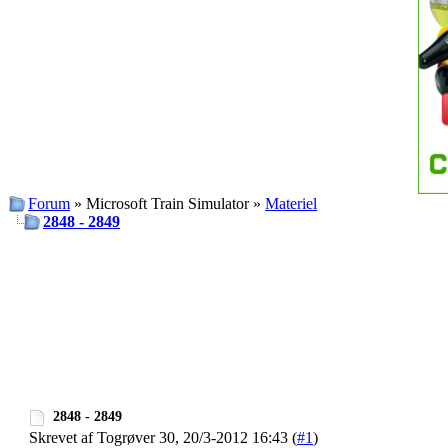
Forum
» Microsoft Train Simulator »
Materiel
2848 - 2849
2848 - 2849
Skrevet af Togrøver 30, 20/3-2012 16:43 (
#1
)