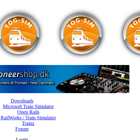
Downloads
Microsoft Train Simulator
Open Rails
RailWorks / Train Simulator
Trainz
Forum
Login