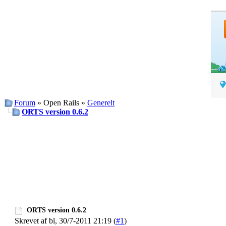
Forum
» Open Rails »
Generelt
ORTS version 0.6.2
ORTS version 0.6.2
Skrevet af bl, 30/7-2011 21:19 (
#1
)