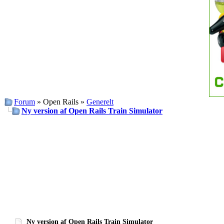
Forum
» Open Rails »
Generelt
Ny version af Open Rails Train Simulator
Ny version af Open Rails Train Simulator