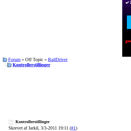
Forum
» Off Topic »
RailDriver
Kontrollerstillinger
Kontrollerstillinger
Skrevet af Jarkil, 3/3-2011 19:11 (
#1
)