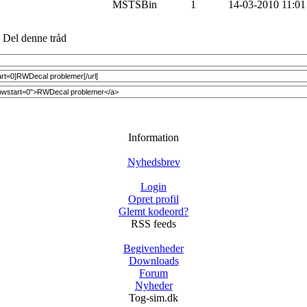
MSTSBin
1
14-03-2010 11:01
Del denne tråd
Information
Nyhedsbrev
Login
Opret profil
Glemt kodeord?
RSS feeds
Begivenheder
Downloads
Forum
Nyheder
Tog-sim.dk