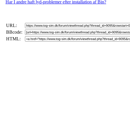
Har I andre haft lyd-problemer efter installation af Bin?
URL:
BBcode:
HTML: