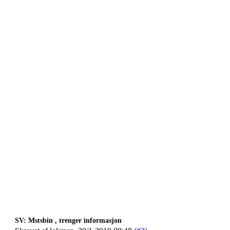
SV: Mstsbin , trenger informasjon