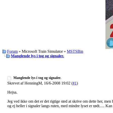
Forum
» Microsoft Train Simulator »
MSTSBin
Manglende lys i tog og signaler.
Manglende lys i tog og signaler.
Skrevet af HenningM, 16/6-2008 19:02 (
#1
)
Hejsa.
Jeg ved ikke om det er det rigtige sted at skrive om dette her, men h
og ej heller i signaler langs ruten, med mindre lyset er rødt..... 