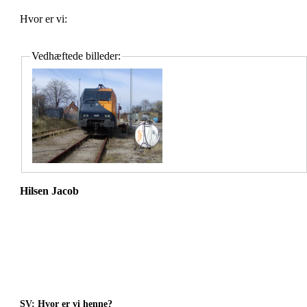
Hvor er vi:
Vedhæftede billeder:
Hilsen Jacob
SV: Hvor er vi henne?