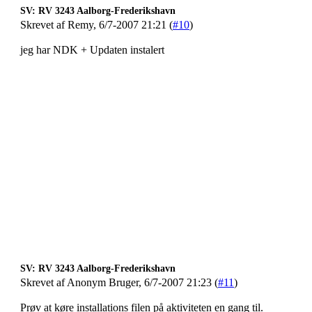
SV: RV 3243 Aalborg-Frederikshavn
Skrevet af Remy, 6/7-2007 21:21 (
#10
)
jeg har NDK + Updaten instalert
SV: RV 3243 Aalborg-Frederikshavn
Skrevet af Anonym Bruger, 6/7-2007 21:23 (
#11
)
Prøv at køre installations filen på aktiviteten en gang til.