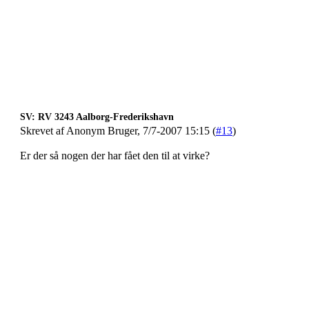
SV: RV 3243 Aalborg-Frederikshavn
Skrevet af Anonym Bruger, 7/7-2007 15:15 (
#13
)
Er der så nogen der har fået den til at virke?