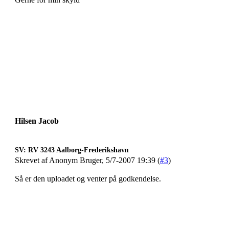
Hilsen Jacob
SV: RV 3243 Aalborg-Frederikshavn
Skrevet af Anonym Bruger, 5/7-2007 19:39 (
#3
)
Så er den uploadet og venter på godkendelse.