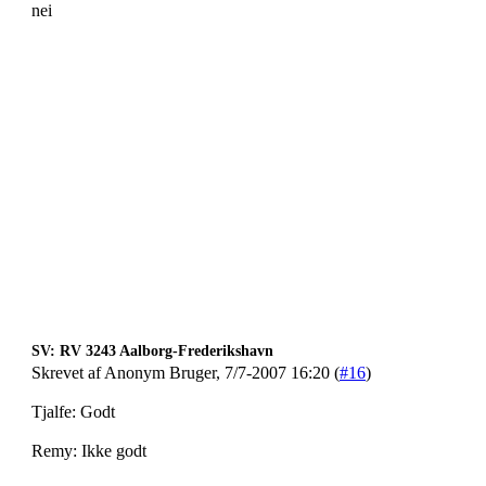
nei
SV: RV 3243 Aalborg-Frederikshavn
Skrevet af Anonym Bruger, 7/7-2007 16:20 (
#16
)
Tjalfe: Godt
Remy: Ikke godt