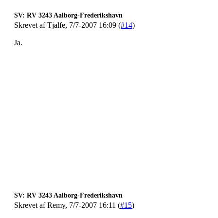
SV: RV 3243 Aalborg-Frederikshavn
Skrevet af Tjalfe, 7/7-2007 16:09 (
#14
)
Ja.
SV: RV 3243 Aalborg-Frederikshavn
Skrevet af Remy, 7/7-2007 16:11 (
#15
)