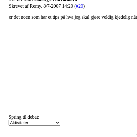
Skrevet af Remy, 8/7-2007 14:20 (
#20
)
er det noen som har et tips på hva jeg skal gjøre veldig kjedelig når
Spring til debat: