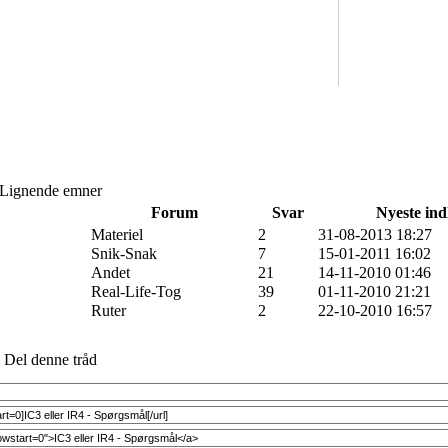
Lignende emner
Forum
Svar
Nyeste in
Materiel
2
31-08-2013 18:27
Snik-Snak
7
15-01-2011 16:02
Andet
21
14-11-2010 01:46
Real-Life-Tog
39
01-11-2010 21:21
Ruter
2
22-10-2010 16:57
Del denne tråd