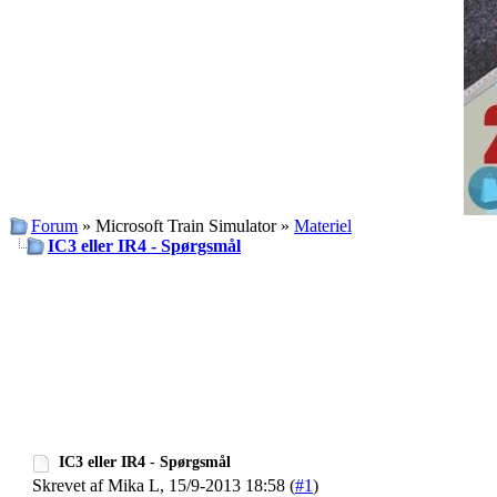
Forum
» Microsoft Train Simulator »
Materiel
IC3 eller IR4 - Spørgsmål
IC3 eller IR4 - Spørgsmål
Skrevet af Mika L, 15/9-2013 18:58 (
#1
)