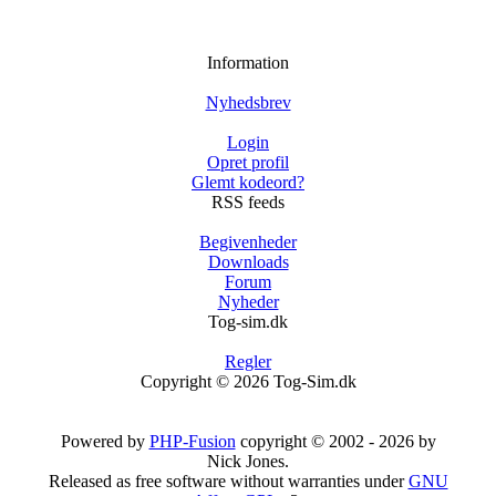
Information
Nyhedsbrev
Login
Opret profil
Glemt kodeord?
RSS feeds
Begivenheder
Downloads
Forum
Nyheder
Tog-sim.dk
Regler
Copyright © 2026 Tog-Sim.dk
Powered by
PHP-Fusion
copyright © 2002 - 2026 by
Nick Jones.
Released as free software without warranties under
GNU