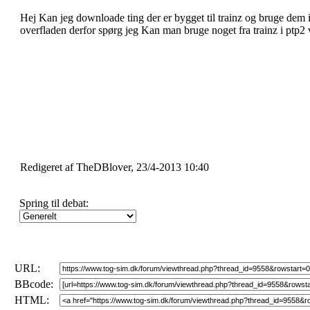
Hej Kan jeg downloade ting der er bygget til trainz og bruge dem
overfladen derfor spørg jeg Kan man bruge noget fra trainz i ptp2 
Redigeret af TheDBlover, 23/4-2013 10:40
Spring til debat:
URL:
BBcode:
HTML: