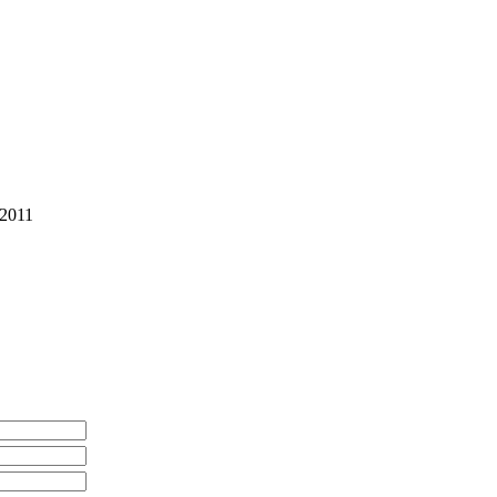
-2011