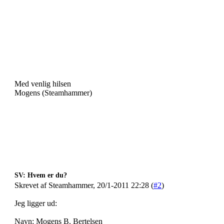
Med venlig hilsen
Mogens (Steamhammer)
SV: Hvem er du?
Skrevet af Steamhammer, 20/1-2011 22:28 (
#2
)
Jeg ligger ud:
Navn: Mogens B. Bertelsen