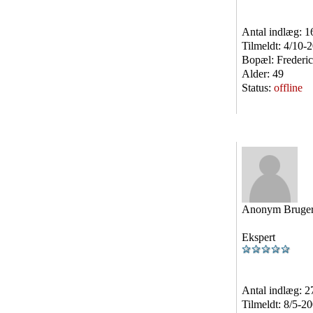
Antal indlæg:
1
Tilmeldt:
4/10-
Bopæl:
Frederic
Alder:
49
Status:
offline
Anonym Bruge
Ekspert
Antal indlæg:
2
Tilmeldt:
8/5-2