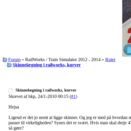
Forum
» RailWorks / Train Simulator 2012 - 2014 »
Ruter
Skinnelægning i railworks, kurver
Skinnelægning i railworks, kurver
Skrevet af hkp, 24/1-2010 00:15 (
#1
)
Hejsa
Ligeud er det jo nemt at ligge skinner. Og jeg er med på hvordan
passer til virkeligheden? Synes det er svært. Hvis man skal dreje
så gøre?