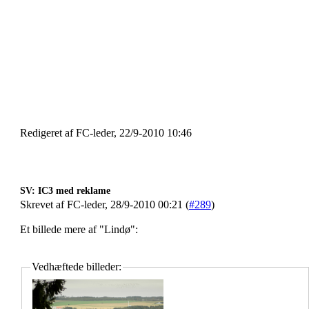
Redigeret af FC-leder, 22/9-2010 10:46
SV: IC3 med reklame
Skrevet af FC-leder, 28/9-2010 00:21 (
#289
)
Et billede mere af "Lindø":
Vedhæftede billeder: