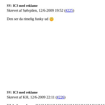
SV: IC3 med reklame
Skrevet af Sølvpilen, 12/6-2009 19:52 (
#225
)
Den ser da rimelig funky ud
SV: IC3 med reklame
Skrevet af KH, 12/6-2009 22:11 (
#226
)