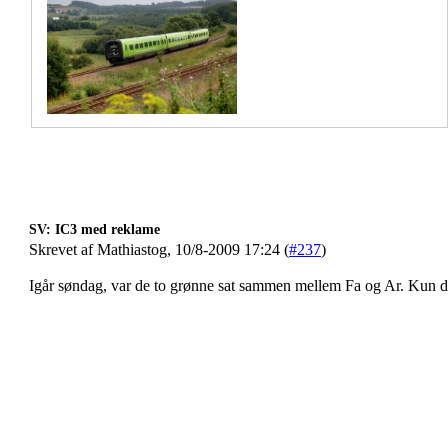
SV: IC3 med reklame
Skrevet af Mathiastog, 10/8-2009 17:24 (
#237
)
Igår søndag, var de to grønne sat sammen mellem Fa og Ar. Kun 