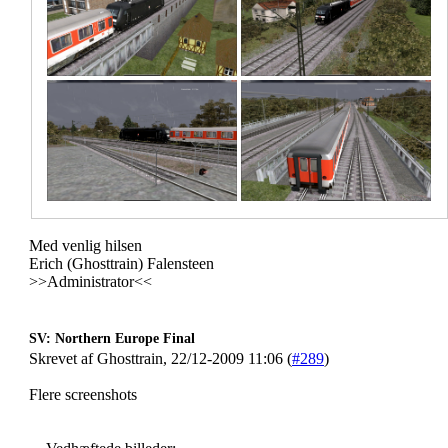
Med venlig hilsen
Erich (Ghosttrain) Falensteen
>>Administrator<<
SV: Northern Europe Final
Skrevet af Ghosttrain, 22/12-2009 11:06 (
#289
)
Flere screenshots