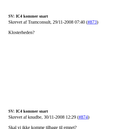
SV: IC4 kommer snart
Skrevet af Tramconsult, 29/11-2008 07:40 (
#873
)
Klosterheden?
SV: IC4 kommer snart
Skrevet af knudbe, 30/11-2008 12:29 (
#874
)
Skal vi ikke komme tilbage til emnet?