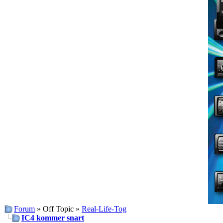
Forum
» Off Topic »
Real-Life-Tog
IC4 kommer snart