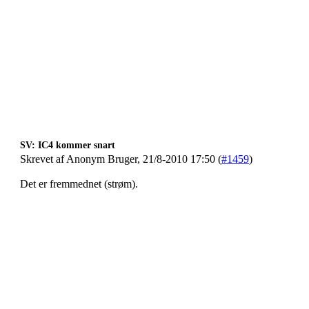
SV: IC4 kommer snart
Skrevet af Anonym Bruger, 21/8-2010 17:50 (
#1459
)
Det er fremmednet (strøm).