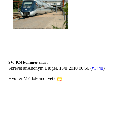
SV: IC4 kommer snart
Skrevet af Anonym Bruger, 15/8-2010 00:56 (
#1448
)
Hvor er MZ-lokomotivet?