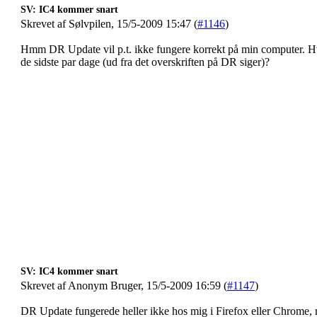
SV: IC4 kommer snart
Skrevet af Sølvpilen, 15/5-2009 15:47 (
#1146
)
Hmm DR Update vil p.t. ikke fungere korrekt på min computer. Hv
de sidste par dage (ud fra det overskriften på DR siger)?
SV: IC4 kommer snart
Skrevet af Anonym Bruger, 15/5-2009 16:59 (
#1147
)
DR Update fungerede heller ikke hos mig i Firefox eller Chrome, 