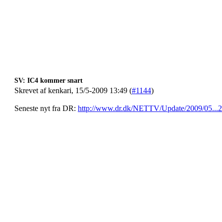
SV: IC4 kommer snart
Skrevet af kenkari, 15/5-2009 13:49 (
#1144
)
Seneste nyt fra DR:
http://www.dr.dk/NETTV/Update/2009/05...