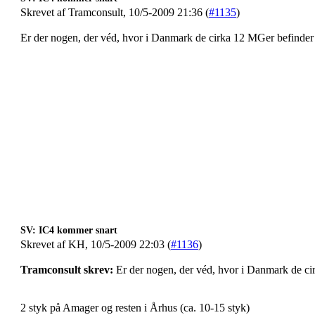
Skrevet af Tramconsult, 10/5-2009 21:36 (
#1135
)
Er der nogen, der véd, hvor i Danmark de cirka 12 MGer befinder 
SV: IC4 kommer snart
Skrevet af KH, 10/5-2009 22:03 (
#1136
)
Tramconsult skrev:
Er der nogen, der véd, hvor i Danmark de ci
2 styk på Amager og resten i Århus (ca. 10-15 styk)