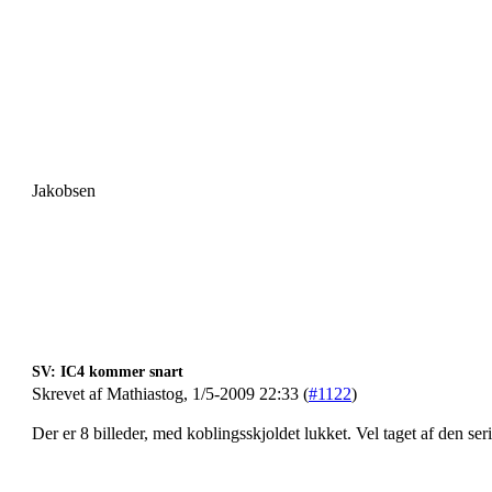
Jakobsen
SV: IC4 kommer snart
Skrevet af Mathiastog, 1/5-2009 22:33 (
#1122
)
Der er 8 billeder, med koblingsskjoldet lukket. Vel taget af den seri